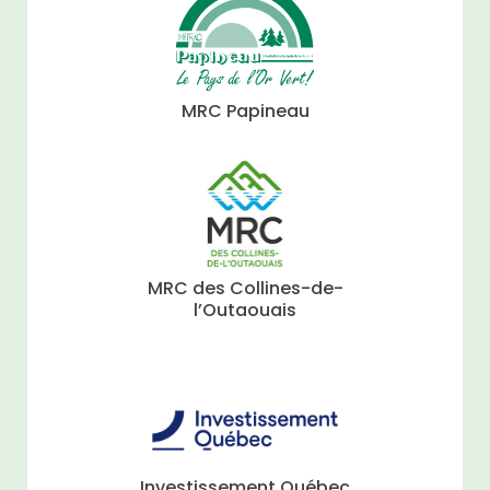
MRC Papineau
MRC des Collines-de-
l’Outaouais
Investissement Québec