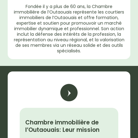
Fondée il y a plus de 60 ans, la Chambre
immobilière de l’Outaouais représente les courtiers
immobiliers de l’Outaouais et offre formation,
expertise et soutien pour promouvoir un marché
immobilier dynamique et professionnel. Son action
inclut la défense des intérêts de la profession, la
représentation au niveau régional, et la valorisation
de ses membres via un réseau solide et des outils
spécialisés.
Chambre immobilière de
l’Outaouais: Leur mission