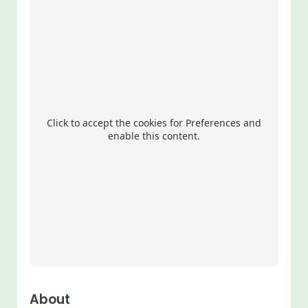
Click to accept the cookies for Preferences and
enable this content.
About