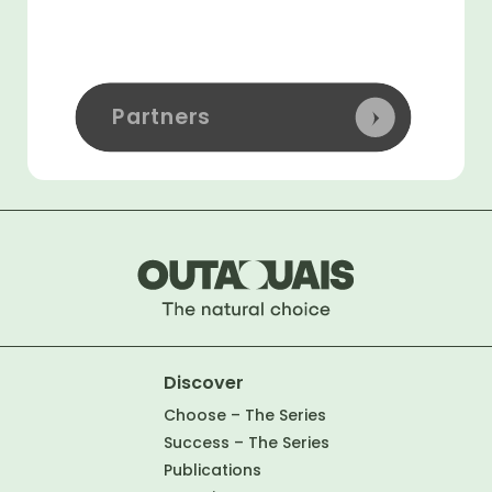
Partners
Discover
Choose – The Series
Success – The Series
Publications