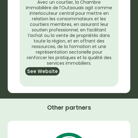
Avec un courtier, la Chambre
immobilière de l’Outaouais agit comme
interlocuteur central pour mettre en
relation les consommateurs et les
courtiers membres, en assurant leur
soutien professionnel, en facilitant
l’achat ou la vente de propriétés dans
toute la région, et en offrant des
ressources, de la formation et une
représentation sectorielle pour
renforcer les pratiques et la qualité des
services immobiliers.
See Website
Other partners