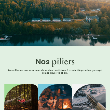
piliers
Nos
Des villes en croissance et de vastes territoires à proximité pour les gens qui
aiment avoir le choix.