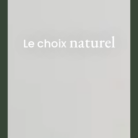
naturel
Le choix