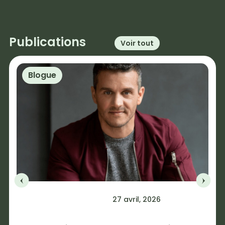
Publications
Voir tout
Blogue
27 avril, 2026