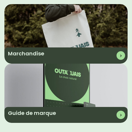
Marchandise
Guide de marque