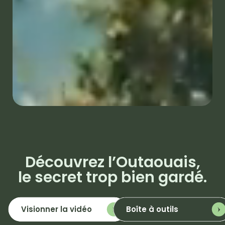
Découvrez
l’Outaouais,
le secret trop bien gardé.
Visionner la vidéo
Boîte à outils