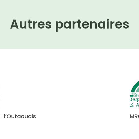
Autres partenaires
-l’Outaouais
MR