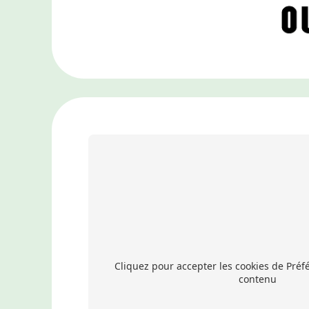
Cliquez pour accepter les cookies de Préfé
contenu