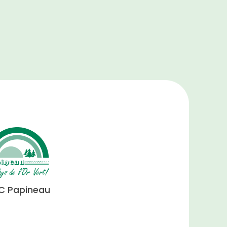
C Papineau