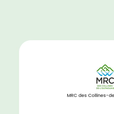
MRC des Collines-de