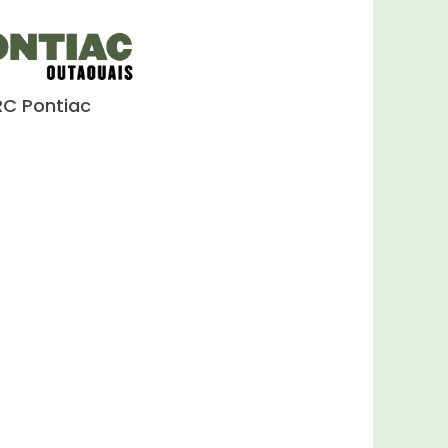
C Pontiac