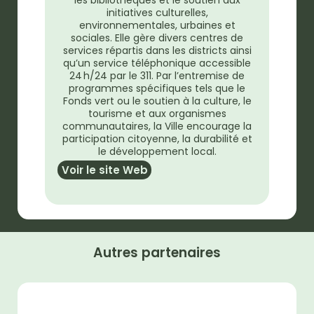
initiatives culturelles,
environnementales, urbaines et
sociales. Elle gère divers centres de
services répartis dans les districts ainsi
qu’un service téléphonique accessible
24 h/24 par le 311. Par l’entremise de
programmes spécifiques tels que le
Fonds vert ou le soutien à la culture, le
tourisme et aux organismes
communautaires, la Ville encourage la
participation citoyenne, la durabilité et
le développement local.
Voir le site Web
Autres partenaires