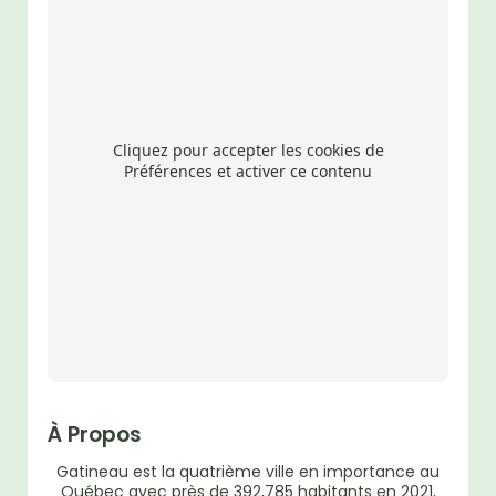
Cliquez pour accepter les cookies de
Préférences et activer ce contenu
À Propos
Gatineau est la quatrième ville en importance au
Québec avec près de 392,785 habitants en 2021,