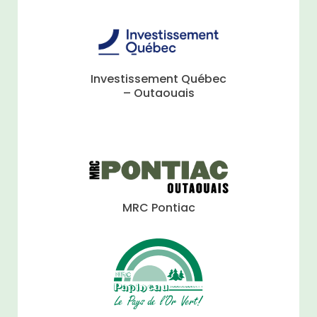
Investissement Québec
– Outaouais
MRC Pontiac