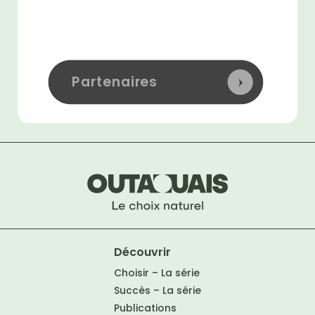
Partenaires
Découvrir
Choisir – La série
Succès – La série
Publications