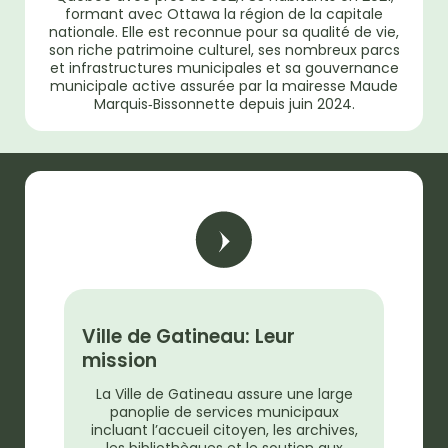
formant avec Ottawa la région de la capitale
nationale. Elle est reconnue pour sa qualité de vie,
son riche patrimoine culturel, ses nombreux parcs
et infrastructures municipales et sa gouvernance
municipale active assurée par la mairesse Maude
Marquis‑Bissonnette depuis juin 2024.
Ville de Gatineau: Leur
mission
La Ville de Gatineau assure une large
panoplie de services municipaux
incluant l’accueil citoyen, les archives,
les bibliothèques et le soutien aux