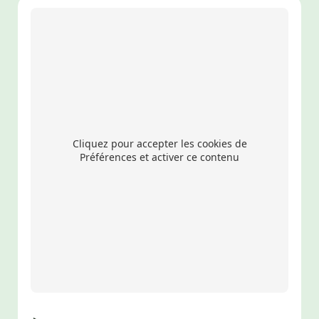
Cliquez pour accepter les cookies de
Préférences et activer ce contenu