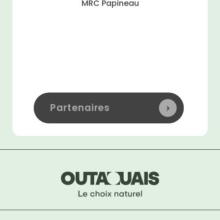
MRC Papineau
Partenaires