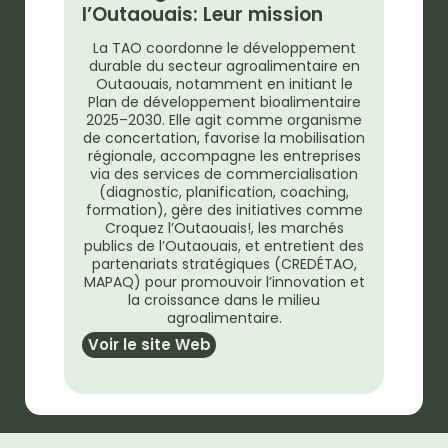
l’Outaouais: Leur mission
La TAO coordonne le développement
durable du secteur agroalimentaire en
Outaouais, notamment en initiant le
Plan de développement bioalimentaire
2025–2030. Elle agit comme organisme
de concertation, favorise la mobilisation
régionale, accompagne les entreprises
via des services de commercialisation
(diagnostic, planification, coaching,
formation), gère des initiatives comme
Croquez l’Outaouais!, les marchés
publics de l’Outaouais, et entretient des
partenariats stratégiques (CREDÉTAO,
MAPAQ) pour promouvoir l’innovation et
la croissance dans le milieu
agroalimentaire.
Voir le site Web