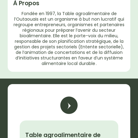
À Propos
Fondée en 1997, la Table agroalimentaire de
l’Outaouais est un organisme à but non lucratif qui
regroupe entrepreneurs, organismes et partenaires
régionaux pour préparer l’avenir du secteur
bioalimentaire. Elle est le porte-voix du milieu,
responsable de son planification stratégique, de la
gestion des projets sectoriels (Entente sectorielle),
de l’animation de concertations et de la diffusion
d’initiatives structurantes en faveur d’un système
alimentaire local durable .
Table agroalimentaire de