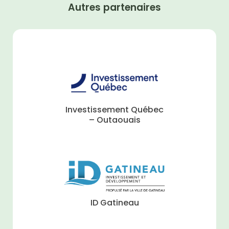
Autres partenaires
Investissement Québec
– Outaouais
ID Gatineau