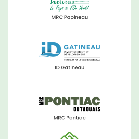
MRC Papineau
ID Gatineau
MRC Pontiac