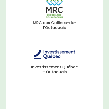
MRC des Collines-de-
l’Outaouais
Investissement Québec
– Outaouais