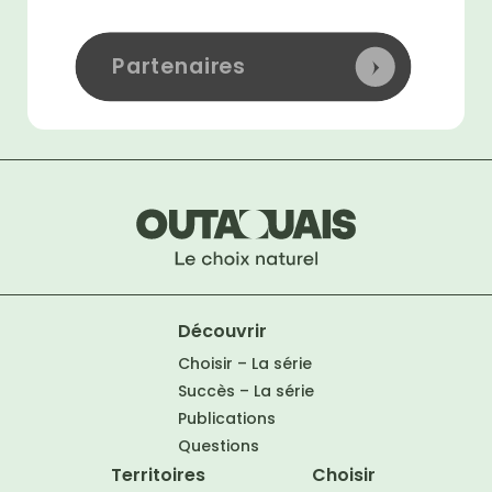
Partenaires
Découvrir
Choisir – La série
Succès – La série
Publications
Questions
Territoires
Choisir