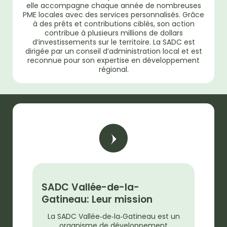
elle accompagne chaque année de nombreuses
PME locales avec des services personnalisés. Grâce
à des prêts et contributions ciblés, son action
contribue à plusieurs millions de dollars
d’investissements sur le territoire. La SADC est
dirigée par un conseil d’administration local et est
reconnue pour son expertise en développement
régional.
SADC Vallée-de-la-
Gatineau: Leur mission
La SADC Vallée‑de‑la‑Gatineau est un
organisme de développement