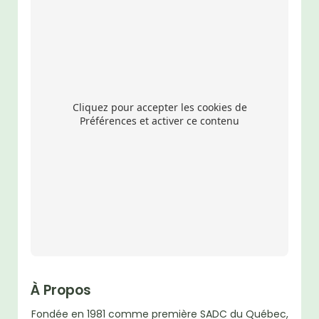
Cliquez pour accepter les cookies de
Préférences et activer ce contenu
À Propos
Fondée en 1981 comme première SADC du Québec,