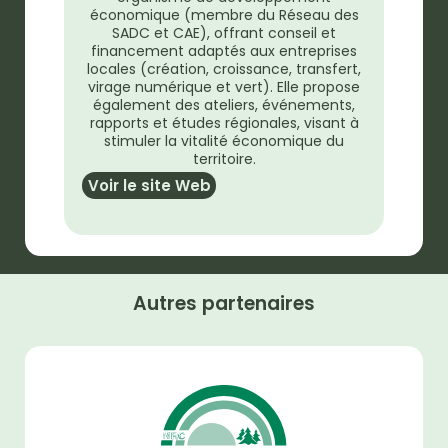
économique (membre du Réseau des
SADC et CAE), offrant conseil et
financement adaptés aux entreprises
locales (création, croissance, transfert,
virage numérique et vert). Elle propose
également des ateliers, événements,
rapports et études régionales, visant à
stimuler la vitalité économique du
territoire.
Voir le site Web
Autres partenaires