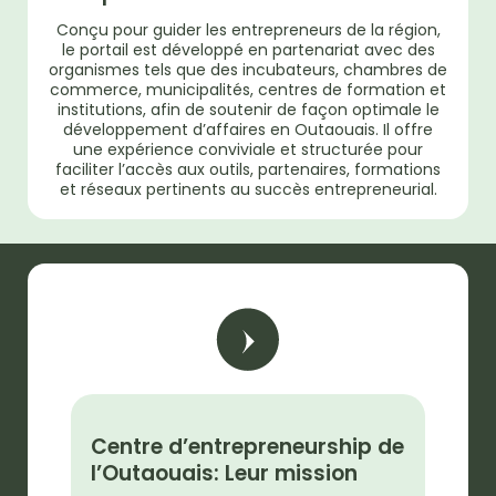
Conçu pour guider les entrepreneurs de la région,
le portail est développé en partenariat avec des
organismes tels que des incubateurs, chambres de
commerce, municipalités, centres de formation et
institutions, afin de soutenir de façon optimale le
développement d’affaires en Outaouais. Il offre
une expérience conviviale et structurée pour
faciliter l’accès aux outils, partenaires, formations
et réseaux pertinents au succès entrepreneurial.
Centre d’entrepreneurship de
l’Outaouais: Leur mission