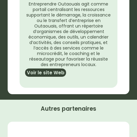
Entreprendre Outaouais agit comme
portail centralisant les ressources
supportant le démarrage, la croissance
ou le transfert d’entreprise en
Outaouais, offrant un répertoire
d’organismes de développement
économique, des outils, un calendrier
d’activités, des conseils pratiques, et
l’accès à des services comme le
microcrédit, le coaching et le
réseautage pour favoriser la réussite
des entrepreneurs locaux.
Voir le site Web
Autres partenaires