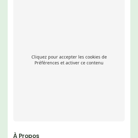
Cliquez pour accepter les cookies de
Préférences et activer ce contenu
À Propos