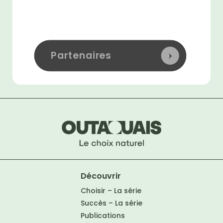
Partenaires
Découvrir
Choisir – La série
Succès – La série
Publications