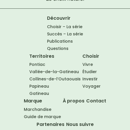
Découvrir
Choisir – La série
Succès – La série
Publications
Questions
Territoires
Choisir
Pontiac
Vivre
Vallée-de-la-Gatineau
Étudier
Collines-de-l’Outaouais
Investir
Papineau
Voyager
Gatineau
Marque
À propos
Contact
Marchandise
Guide de marque
Partenaires
Nous suivre