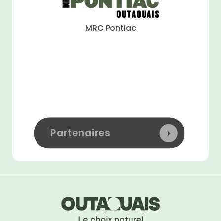
MRC Pontiac
Partenaires