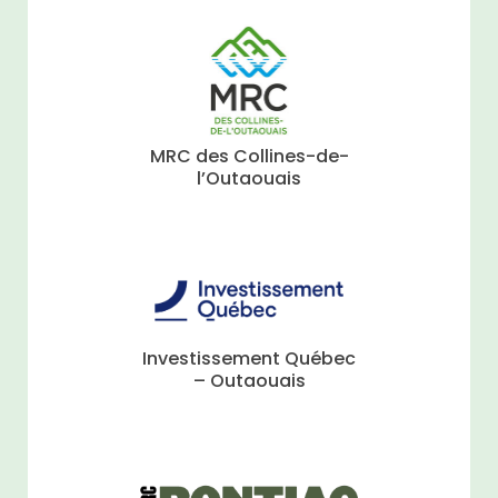
MRC des Collines-de-
l’Outaouais
Investissement Québec
– Outaouais