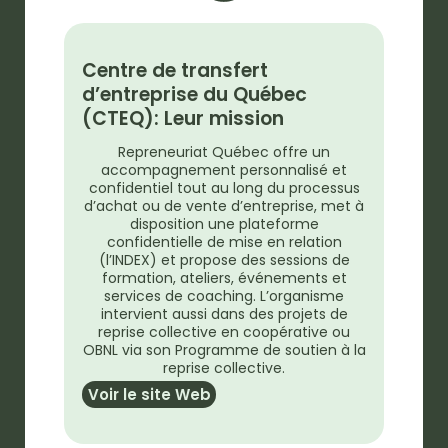
Centre de transfert
d’entreprise du Québec
(CTEQ): Leur mission
Repreneuriat Québec offre un
accompagnement personnalisé et
confidentiel tout au long du processus
d’achat ou de vente d’entreprise, met à
disposition une plateforme
confidentielle de mise en relation
(l’INDEX) et propose des sessions de
formation, ateliers, événements et
services de coaching. L’organisme
intervient aussi dans des projets de
reprise collective en coopérative ou
OBNL via son Programme de soutien à la
reprise collective.
Voir le site Web