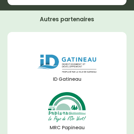
Autres partenaires
ID Gatineau
MRC Papineau