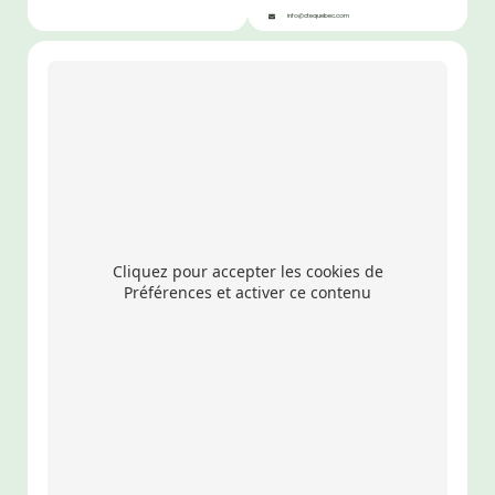
info@ctequebec.com
Cliquez pour accepter les cookies de
Préférences et activer ce contenu