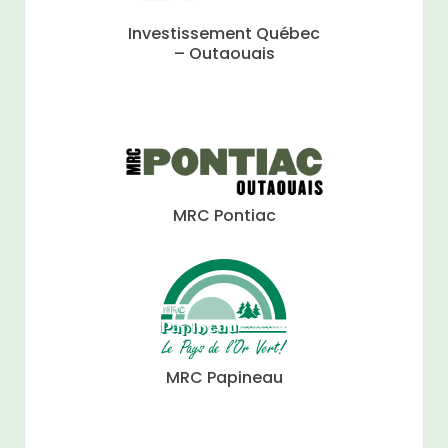
Investissement Québec
– Outaouais
MRC Pontiac
MRC Papineau