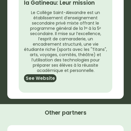
la Gatineau: Leur mission
Le Collège Saint-Alexandre est un
établissement d’enseignement
secondaire privé mixte offrant le
programme général de la 1ʳᵉ à la 5ᵉ
secondaire. Il mise sur l’excellence,
l’esprit de camaraderie, un
encadrement structuré, une vie
étudiante riche (sports avec les "Titans",
arts, voyages, comités, théâtre) et
l’utilisation des technologies pour
préparer ses élèves à la réussite
académique et personnelle.
See Website
Other partners