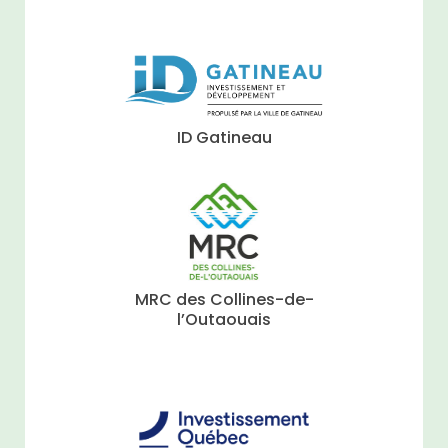
ID Gatineau
MRC des Collines-de-
l’Outaouais