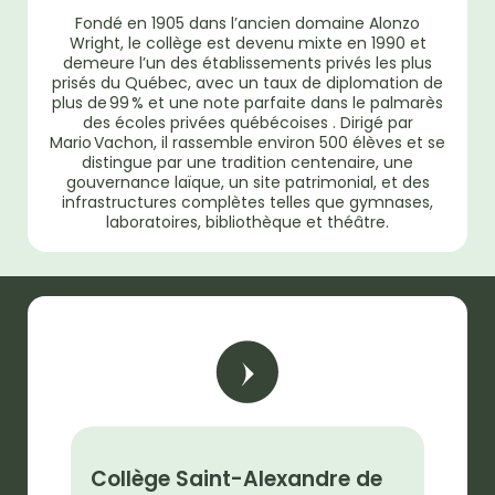
Fondé en 1905 dans l’ancien domaine Alonzo
Wright, le collège est devenu mixte en 1990 et
demeure l’un des établissements privés les plus
prisés du Québec, avec un taux de diplomation de
plus de 99 % et une note parfaite dans le palmarès
des écoles privées québécoises . Dirigé par
Mario Vachon, il rassemble environ 500 élèves et se
distingue par une tradition centenaire, une
gouvernance laïque, un site patrimonial, et des
infrastructures complètes telles que gymnases,
laboratoires, bibliothèque et théâtre.
Collège Saint-Alexandre de