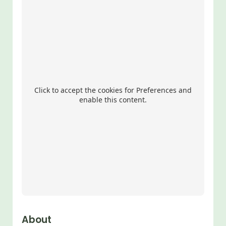
Click to accept the cookies for Preferences and
enable this content.
About