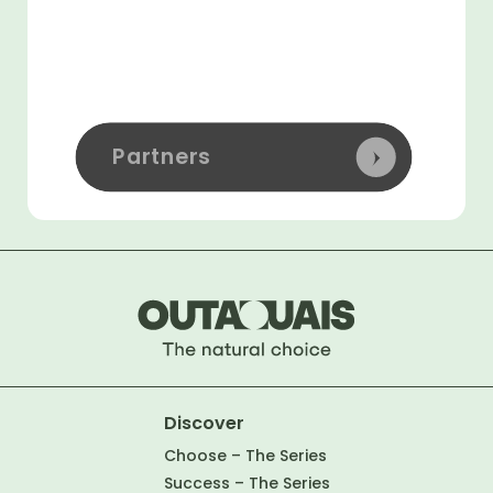
Partners
Discover
Choose – The Series
Success – The Series