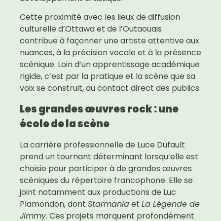
Cette proximité avec les lieux de diffusion
culturelle d’Ottawa et de l’Outaouais
contribue à façonner une artiste attentive aux
nuances, à la précision vocale et à la présence
scénique. Loin d’un apprentissage académique
rigide, c’est par la pratique et la scène que sa
voix se construit, au contact direct des publics.
Les grandes œuvres rock : une
école de la scène
La carrière professionnelle de Luce Dufault
prend un tournant déterminant lorsqu’elle est
choisie pour participer à de grandes œuvres
scéniques du répertoire francophone. Elle se
joint notamment aux productions de Luc
Plamondon, dont
Starmania
et
La Légende de
Jimmy
. Ces projets marquent profondément