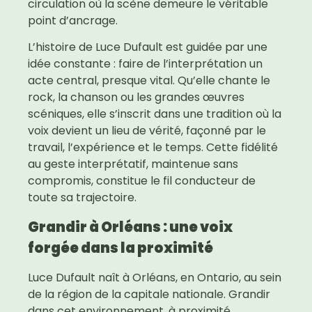
circulation où la scène demeure le véritable
point d’ancrage.
L’histoire de Luce Dufault est guidée par une
idée constante : faire de l’interprétation un
acte central, presque vital. Qu’elle chante le
rock, la chanson ou les grandes œuvres
scéniques, elle s’inscrit dans une tradition où la
voix devient un lieu de vérité, façonné par le
travail, l’expérience et le temps. Cette fidélité
au geste interprétatif, maintenue sans
compromis, constitue le fil conducteur de
toute sa trajectoire.
Grandir à Orléans : une voix
forgée dans la proximité
Luce Dufault naît à Orléans, en Ontario, au sein
de la région de la capitale nationale. Grandir
dans cet environnement, à proximité