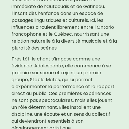
immédiate de l’Outaouais et de Gatineau,
l’inscrit dès l’enfance dans un espace de
passages linguistiques et culturels. Ici, les
influences circulent librement entre l’Ontario
francophone et le Québec, nourrissant une
relation naturelle à la diversité musicale et à la
pluralité des scènes.
Très tôt, le chant s’impose comme une
évidence. Adolescente, elle commence à se
produire sur scène et rejoint un premier
groupe, Stable Mates, qui lui permet
d’expérimenter la performance et le rapport
direct au public. Ces premières expériences
ne sont pas spectaculaires, mais elles jouent
un rôle déterminant. Elles installent une
discipline, une écoute et un sens du collectif
qui deviendront essentiels à son
développement artistique.