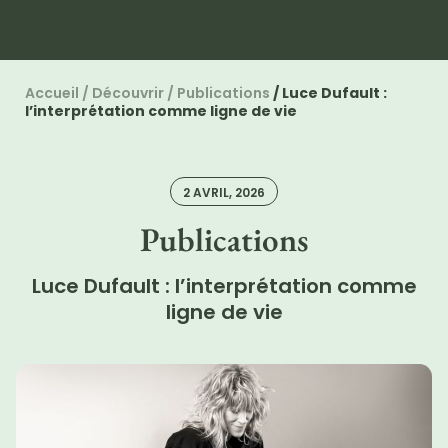
Accueil
/
Découvrir
/
Publications
/
Luce Dufault :
l’interprétation comme ligne de vie
2 AVRIL, 2026
Publications
Luce Dufault : l’interprétation comme
ligne de vie