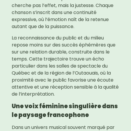
cherche pas l’effet, mais la justesse. Chaque
chanson s’inscrit dans une continuité
expressive, où l’émotion naît de la retenue
autant que de la puissance.
La reconnaissance du public et du milieu
repose moins sur des succès éphémères que
sur une relation durable, construite dans le
temps. Cette trajectoire trouve un écho
particulier dans les salles de spectacle du
Québec et de la région de l’Outaouais, où la
proximité avec le public favorise une écoute
attentive et une réception sensible à la qualité
de l’interprétation.
Une voix féminine singulière dans
le paysage francophone
Dans un univers musical souvent marqué par