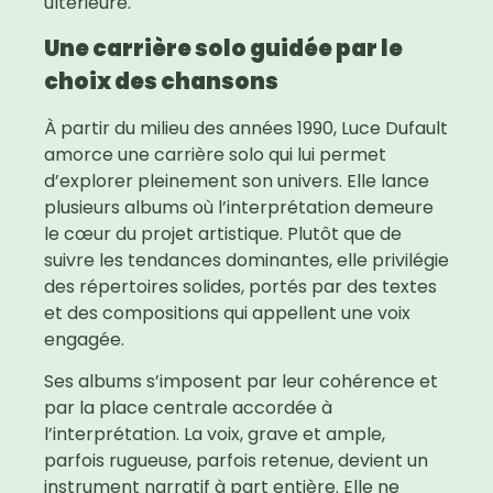
ultérieure.
Une carrière solo guidée par le
choix des chansons
À partir du milieu des années 1990, Luce Dufault
amorce une carrière solo qui lui permet
d’explorer pleinement son univers. Elle lance
plusieurs albums où l’interprétation demeure
le cœur du projet artistique. Plutôt que de
suivre les tendances dominantes, elle privilégie
des répertoires solides, portés par des textes
et des compositions qui appellent une voix
engagée.
Ses albums s’imposent par leur cohérence et
par la place centrale accordée à
l’interprétation. La voix, grave et ample,
parfois rugueuse, parfois retenue, devient un
instrument narratif à part entière. Elle ne