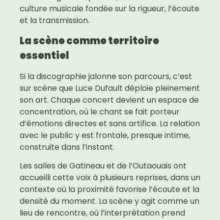
culture musicale fondée sur la rigueur, l’écoute
et la transmission.
La scène comme territoire
essentiel
Si la discographie jalonne son parcours, c’est
sur scène que Luce Dufault déploie pleinement
son art. Chaque concert devient un espace de
concentration, où le chant se fait porteur
d’émotions directes et sans artifice. La relation
avec le public y est frontale, presque intime,
construite dans l’instant.
Les salles de Gatineau et de l’Outaouais ont
accueilli cette voix à plusieurs reprises, dans un
contexte où la proximité favorise l’écoute et la
densité du moment. La scène y agit comme un
lieu de rencontre, où l’interprétation prend