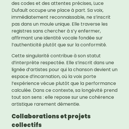
des codes et des attentes précises, Luce
Dufault occupe une place à part. Sa voix,
immédiatement reconnaissable, ne s’inscrit
pas dans un moule unique. Elle traverse les
registres sans chercher à s’y enfermer,
affirmant une identité vocale fondée sur
l’authenticité plutôt que sur la conformité.
Cette singularité contribue à son statut
d’interprète respectée. Elle s’inscrit dans une
lignée d’artistes pour qui la chanson devient un
espace d’incarnation, où la voix porte
l’expérience vécue plutôt que la performance
calculée. Dans ce contexte, sa longévité prend
tout son sens : elle repose sur une cohérence
artistique rarement démentie.
Collaborations et projets
collectifs