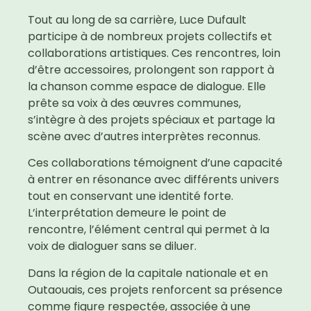
Tout au long de sa carrière, Luce Dufault
participe à de nombreux projets collectifs et
collaborations artistiques. Ces rencontres, loin
d’être accessoires, prolongent son rapport à
la chanson comme espace de dialogue. Elle
prête sa voix à des œuvres communes,
s’intègre à des projets spéciaux et partage la
scène avec d’autres interprètes reconnus.
Ces collaborations témoignent d’une capacité
à entrer en résonance avec différents univers
tout en conservant une identité forte.
L’interprétation demeure le point de
rencontre, l’élément central qui permet à la
voix de dialoguer sans se diluer.
Dans la région de la capitale nationale et en
Outaouais, ces projets renforcent sa présence
comme figure respectée, associée à une