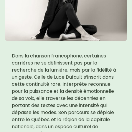
Dans la chanson francophone, certaines
carrières ne se définissent pas par la
recherche de la lumière, mais par la fidélité à
un geste. Celle de Luce Dufault s’inscrit dans
cette continuité rare. Interprète reconnue
pour la puissance et la densité émotionnelle
de sa voix, elle traverse les décennies en
portant des textes avec une intensité qui
dépasse les modes. Son parcours se déploie
entre le Québec et la région de la capitale
nationale, dans un espace culturel de