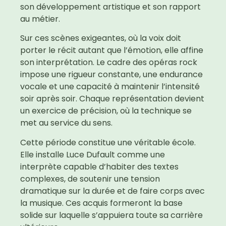
son développement artistique et son rapport
au métier.
Sur ces scènes exigeantes, où la voix doit
porter le récit autant que l’émotion, elle affine
son interprétation. Le cadre des opéras rock
impose une rigueur constante, une endurance
vocale et une capacité à maintenir l’intensité
soir après soir. Chaque représentation devient
un exercice de précision, où la technique se
met au service du sens.
Cette période constitue une véritable école.
Elle installe Luce Dufault comme une
interprète capable d’habiter des textes
complexes, de soutenir une tension
dramatique sur la durée et de faire corps avec
la musique. Ces acquis formeront la base
solide sur laquelle s’appuiera toute sa carrière