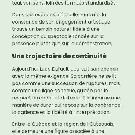
tout son sens, loin des formats standardisés.
Dans ces espaces à échelle humaine, la
constance de son engagement artistique
trouve un terrain naturel, fidèle à une
conception du spectacle fondée sur la
présence plutôt que sur la démonstration.
Une trajectoire de continuité
Aujourd’hui, Luce Dufault poursuit son chemin
avec la même exigence. Sa carrière ne se lit
pas comme une succession de ruptures, mais
comme une ligne continue, guidée par le
respect du chant et du texte. Elle incarne une
manière de durer qui repose sur la cohérence,
la patience et la fidélité à l’interprétation.
Entre le Québec et la région de l’Outaouais,
elle demeure une figure associée à une