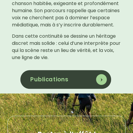
chanson habitée, exigeante et profondément
humaine. Son parcours rappelle que certaines
voix ne cherchent pas à dominer l’espace
médiatique, mais à s’y inscrire durablement.
Dans cette continuité se dessine un héritage
discret mais solide : celui d’une interprète pour
qui la scène reste un lieu de vérité, et la voix,
une ligne de vie.
Publications