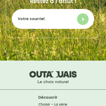
Restez à l’affût !
Découvrir
Choisir – La série